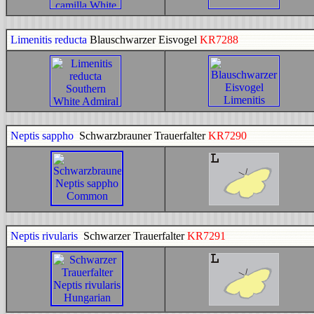
Limenitis reducta
Blauschwarzer Eisvogel
KR7288
Neptis sappho
Schwarzbrauner Trauerfalter
KR7290
Neptis rivularis
Schwarzer Trauerfalter
KR7291