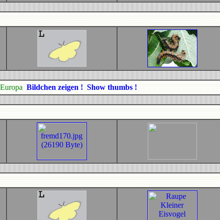
s Europa
Bildchen zeigen ! Show thumbs !