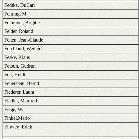
Fedtke, Dr.Carl
Fehring, M.
Felbinger, Brigitte
Felder, Roland
Felten, Jean-Claude
Ferchland, Wedigo
Feske, Klaus
Fetouh, Gudrun
Fett, Heidi
Feuerstein, Bernd
Fiederer, Laura
Fiedler, Manfred
Fiege, W.
Finkel,Mario
Finweg, Edith