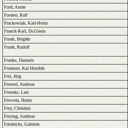
Ford, Annie
Forsten, Ralf
Frackowiak, Karl-Heinz
Franck-Karl, Dr.Gisela
Frank, Brigitte
Frank, Rudolf
Franke, Damaris
Frantzen, Kai Hendrik
Frei, Jürg
Frenzel, Andreas
Frenzke, Lars
Frewein, Heinz
Frey, Christian
Freytag, Andreas
Friedrichs, Gabriele