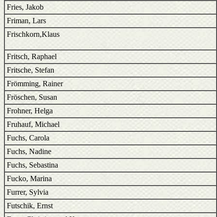
Fries, Jakob
Friman, Lars
Frischkorn,Klaus
Fritsch, Raphael
Fritsche, Stefan
Frömming, Rainer
Fröschen, Susan
Frohner, Helga
Fruhauf, Michael
Fuchs, Carola
Fuchs, Nadine
Fuchs, Sebastina
Fucko, Marina
Furrer, Sylvia
Futschik, Ernst