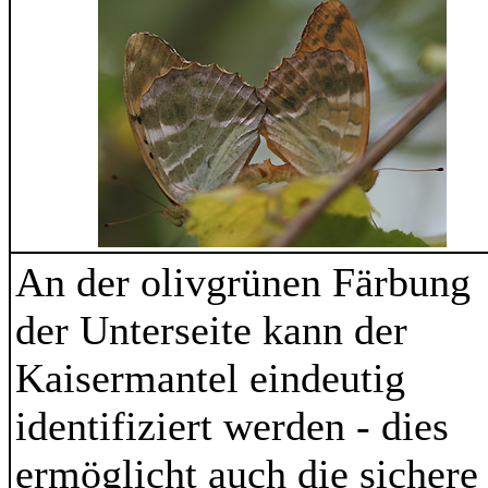
An der olivgrünen Färbung
der Unterseite kann der
Kaisermantel eindeutig
identifiziert werden - dies
ermöglicht auch die sichere