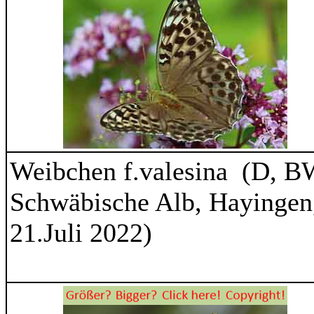
Weibchen f.valesina (D, B
Schwäbische Alb, Hayingen
21.Juli 2022)