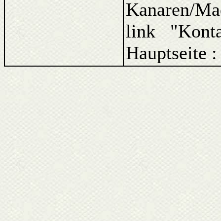
Kanaren/Ma
link "Kont
Hauptseite 