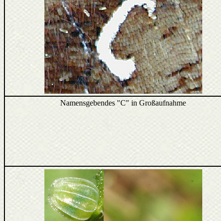
Namensgebendes "C" in Großaufnahme