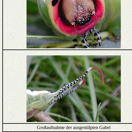
Großaufnahme der ausgestülpten Gabel