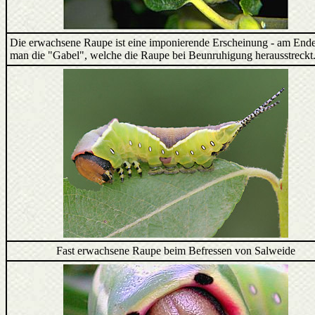
Die erwachsene Raupe ist eine imponierende Erscheinung - am Ende
man die "Gabel", welche die Raupe bei Beunruhigung herausstreckt
Fast erwachsene Raupe beim Befressen von Salweide