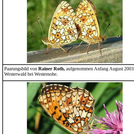
Paarungsbild von
Rainer Roth,
aufgenommen Anfang August 2003
Westerwald bei Westernohe.