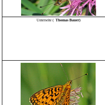
Unterseite (
Thomas Bauer)