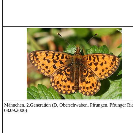
Männchen, 2.Generation (D, Oberschwaben, Pfrungen. Pfrunger Ri
08.09.2006)