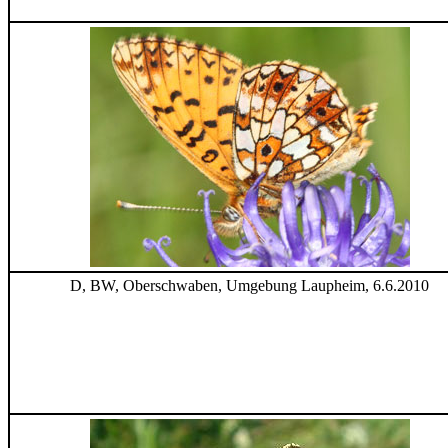
D, BW, Oberschwaben, Umgebung Laupheim, 6.6.2010