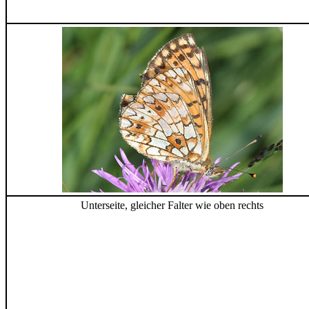
Unterseite, gleicher Falter wie oben rechts