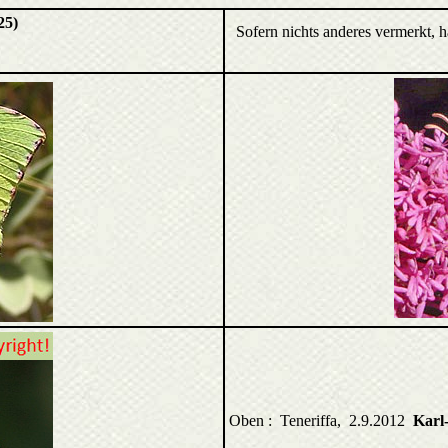
25)
Sofern nichts anderes vermerkt, 
Oben : Teneriffa, 2.9.2012
Karl