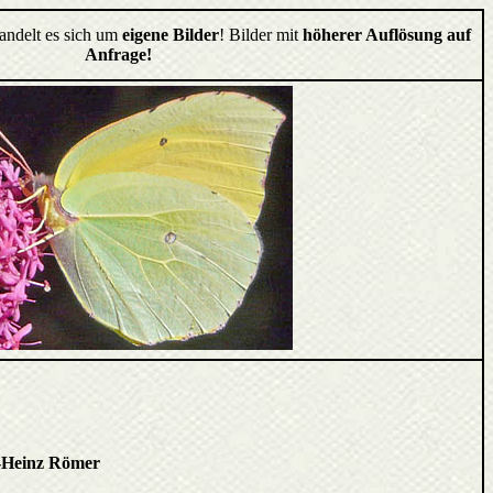
handelt es sich um
eigene Bilder
! Bilder mit
höherer Auflösung auf
Anfrage!
-Heinz Römer