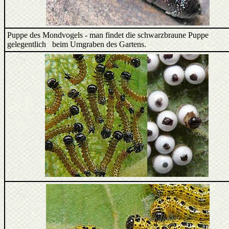
Puppe des Mondvogels - man findet die schwarzbraune Puppe
gelegentlich beim Umgraben des Gartens.