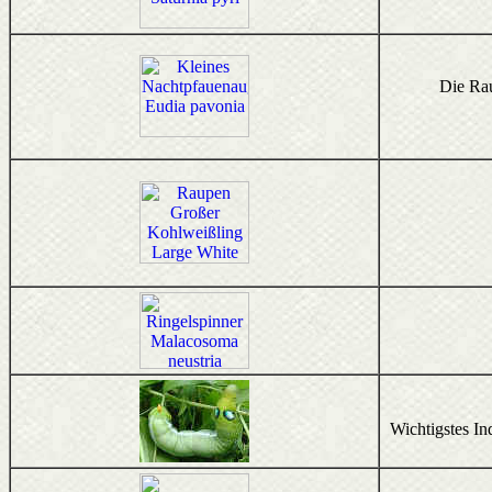
Die Rau
Wichtigstes In