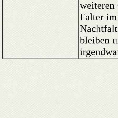
weiteren 
Falter im
Nachtfalt
bleiben 
irgendwa