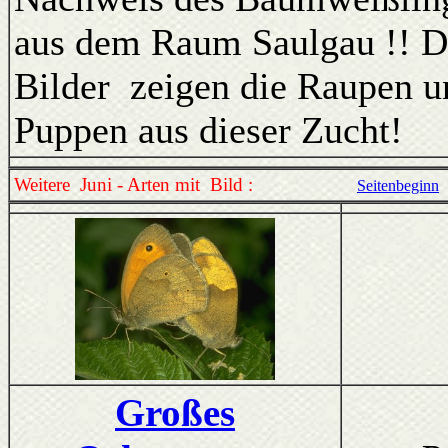
aus dem Raum Saulgau !! D
Bilder zeigen die Raupen u
Puppen aus dieser Zucht!
Weitere Juni - Arten mit Bild :
Seitenbeginn
Großes