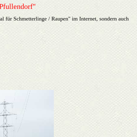
Pfullendorf"
für Schmetterlinge / Raupen" im Internet, sondern auch