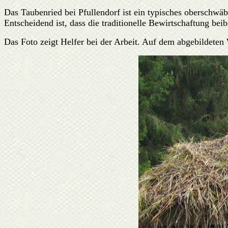
Das Taubenried bei Pfullendorf ist ein typisches oberschw
Entscheidend ist, dass die traditionelle Bewirtschaftung be
Das Foto zeigt Helfer bei der Arbeit. Auf dem abgebildeten