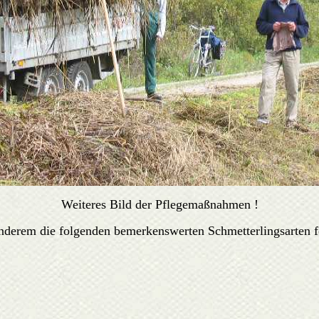
Weiteres Bild der Pflegemaßnahmen !
nderem die folgenden bemerkenswerten Schmetterlingsarten fe