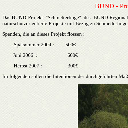
BUND - Proj
Das BUND-Projekt "Schmetterlinge" des BUND Regionalverb
naturschutzorientierte Projekte mit Bezug zu Schmetterlinge
Spenden, die an dieses Projekt flossen :
Spätsommer 2004 : 500€
Juni 2006 : 600€
Herbst 2007 : 300€
Im folgenden sollen die Intentionen der durchgeführten Ma