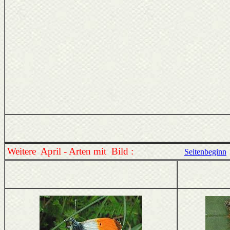
Weitere April - Arten mit Bild :
Seitenbeginn