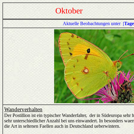
Oktober
Aktuelle Beobachtungen unter
|Tag
Wanderverhalten
Der Postillion ist ein typischer Wanderfalter, der in Südeuropa sehr h
sehr unterschiedlicher Anzahl bei uns einwandert. In besonders w
die Art in seltenen Faellen auch in Deutschland ueberwintern.