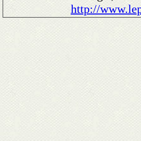
http://www.lep