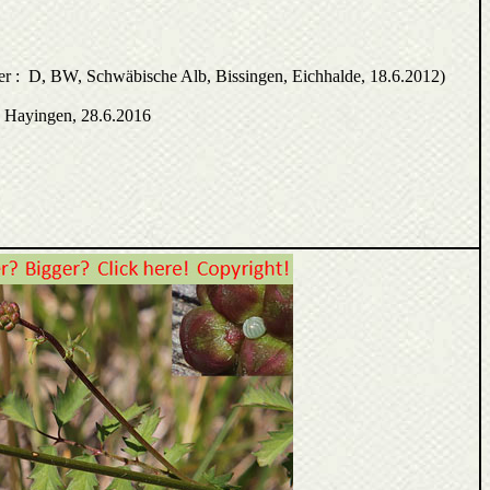
alter : D, BW, Schwäbische Alb, Bissingen, Eichhalde, 18.6.2012)
 Hayingen, 28.6.2016