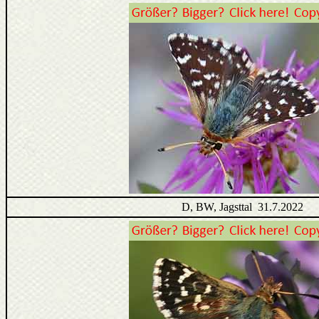
D, BW, Jagsttal 31.7.2022