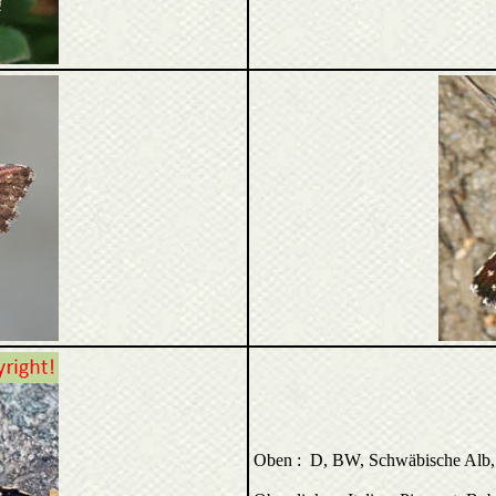
Oben : D, BW, Schwäbische Alb, B