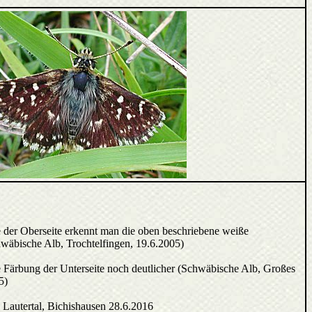
der Oberseite erkennt man die oben beschriebene weiße
wäbische Alb, Trochtelfingen, 19.6.2005)
he Färbung der Unterseite noch deutlicher (Schwäbische Alb, Großes
5)
Lautertal, Bichishausen 28.6.2016