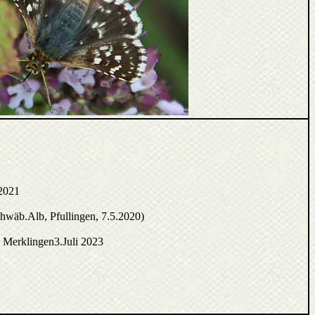
.2021
wäb.Alb, Pfullingen, 7.5.2020)
 Merklingen3.Juli 2023