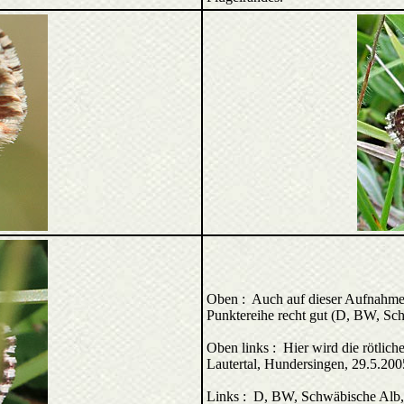
Oben : Auch auf dieser Aufnahme 
Punktereihe recht gut (D, BW, Sch
Oben links : Hier wird die rötlic
Lautertal, Hundersingen, 29.5.200
Links : D, BW, Schwäbische Alb, 