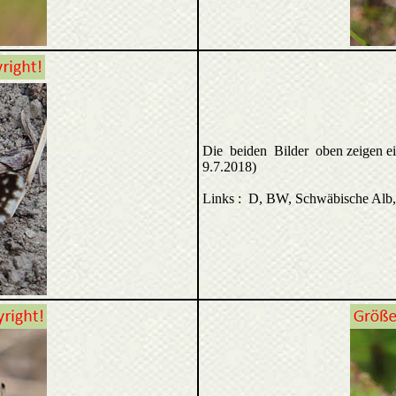
Die beiden Bilder oben zeigen e
9.7.2018)
Links : D, BW, Schwäbische Alb,