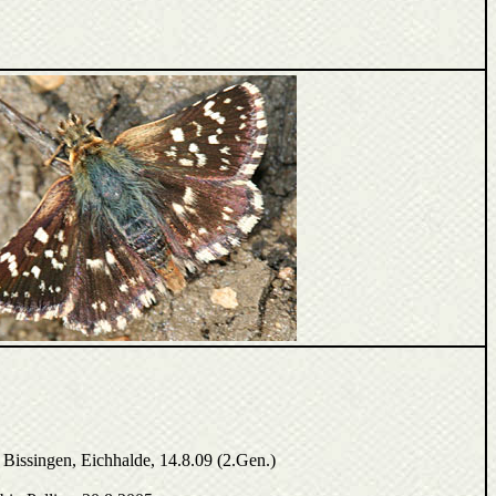
issingen, Eichhalde, 14.8.09 (2.Gen.)