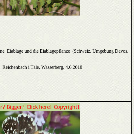
ine Eiablage und die Eiablagepflanze (Schweiz, Umgebung Davos,
 Reichenbach i.Täle, Wasserberg, 4.6.2018