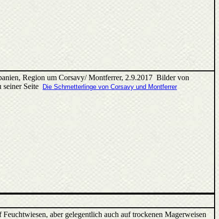
panien, Region um Corsavy/ Montferrer, 2.9.2017 Bilder von
u seiner Seite
Die Schmetterlinge von Corsavy und Montferrer
auf Feuchtwiesen, aber gelegentlich auch auf trockenen Magerweisen