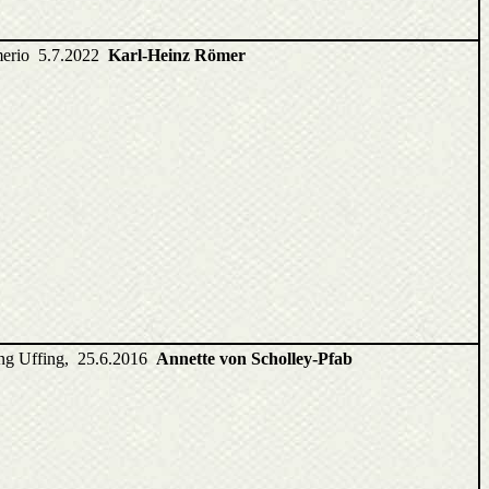
rmerio 5.7.2022
Karl-Heinz Römer
ng Uffing, 25.6.2016
Annette von Scholley-Pfab