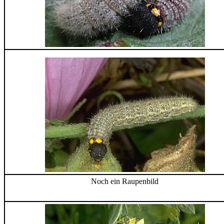
Noch ein Raupenbild