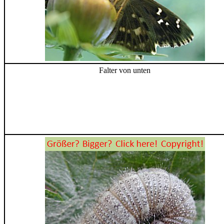
Falter von unten