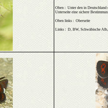
Oben : Unter den in Deutschland 
Unterseite eine sichere Bestimmung
Oben links : Oberseite
Links : D, BW, Schwäbische Alb, 