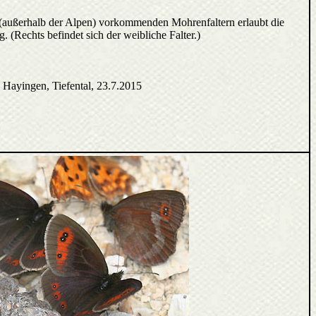
(außerhalb der Alpen) vorkommenden Mohrenfaltern erlaubt die
. (Rechts befindet sich der weibliche Falter.)
Hayingen, Tiefental, 23.7.2015