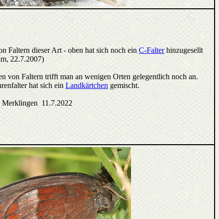
Faltern dieser Art - oben hat sich noch ein
C-Falter
hinzugesellt
im, 22.7.2007)
 von Faltern trifft man an wenigen Orten gelegentlich noch an.
enfalter hat sich ein
Landkärtchen
gemischt.
 Merklingen 11.7.2022