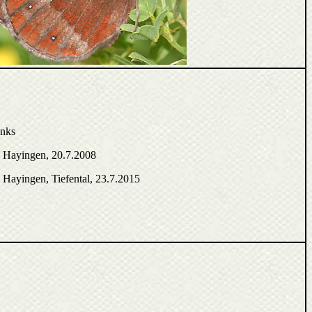
inks
, Hayingen, 20.7.2008
Hayingen, Tiefental, 23.7.2015