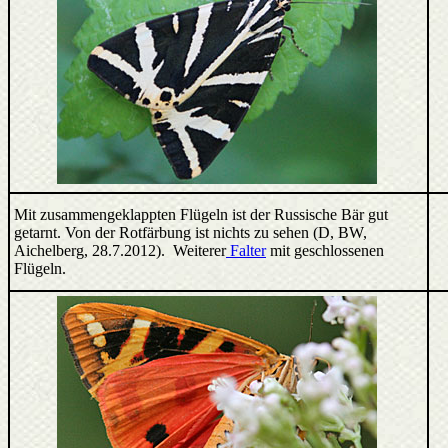
Mit zusammengeklappten Flügeln ist der Russische Bär gut
getarnt. Von der Rotfärbung ist nichts zu sehen (D, BW,
Aichelberg, 28.7.2012). Weiterer
Falter
mit geschlossenen
Flügeln.