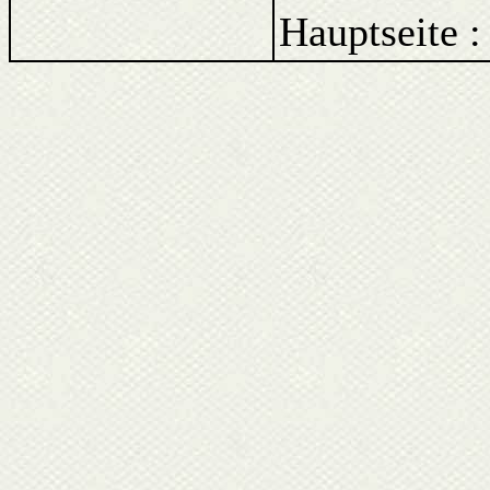
Hauptseite 