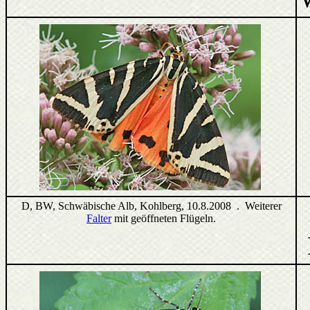
D, BW, Schwäbische Alb, Kohlberg, 10.8.2008 . Weiterer
Falter
mit geöffneten Flügeln.