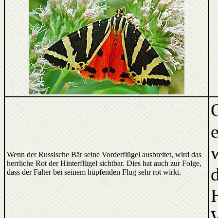
Wenn der Russische Bär seine Vorderflügel ausbreitet, wird das
herrliche Rot der Hinterflügel sichtbar. Dies hat auch zur Folge,
dass der Falter bei seinem hüpfenden Flug sehr rot wirkt.