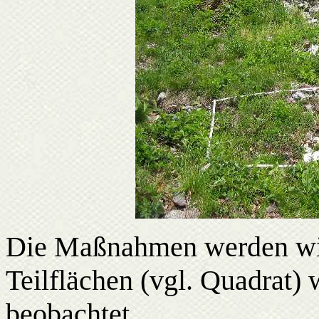
Die Maßnahmen werden wiss
Teilflächen (vgl. Quadrat) 
beobachtet.