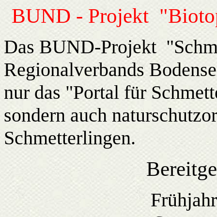
BUND - Projekt "Bioto
Das BUND-Projekt "Schm
Regionalverbands Bodense
nur das "Portal für Schmett
sondern auch naturschutzor
Schmetterlingen.
Bereitge
Frühjahr