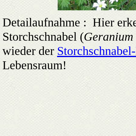
Detailaufnahme : Hier erk
Storchschnabel (
Geranium
wieder der
Storchschnabel-
Lebensraum!