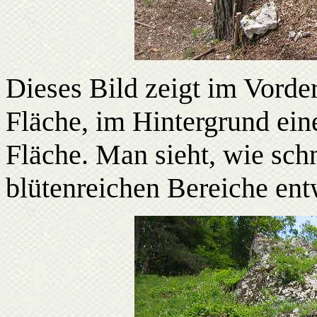
Dieses Bild zeigt im Vorder
Fläche, im Hintergrund eine
Fläche. Man sieht, wie sch
blütenreichen Bereiche ent