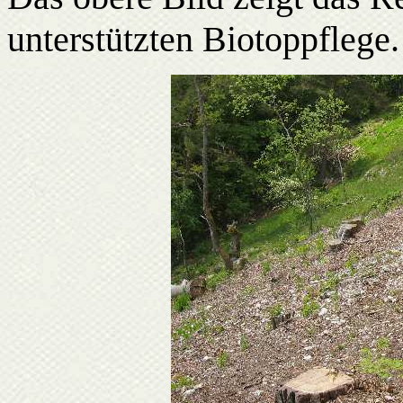
unterstützten Biotoppflege.