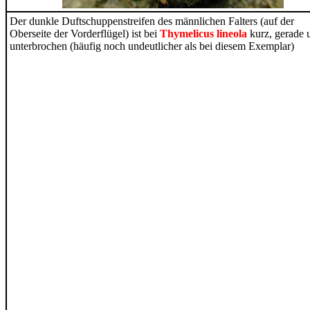
Der dunkle Duftschuppenstreifen des männlichen Falters (auf der
Oberseite der Vorderflügel) ist bei
Thymelicus lineola
kurz, gerade 
unterbrochen (häufig noch undeutlicher als bei diesem Exemplar)