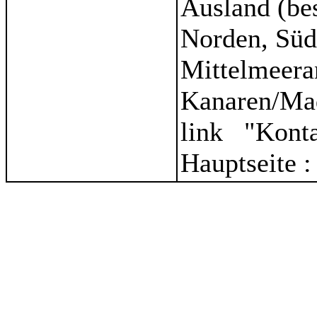
Ausland (be
Norden, Süd
Mittelmeera
Kanaren/Ma
link "Kont
Hauptseite 