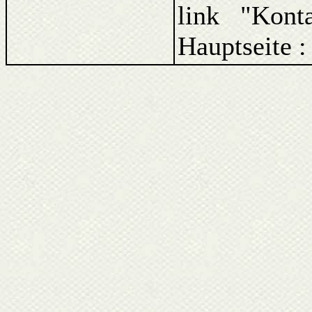
link "Kont
Hauptseite 