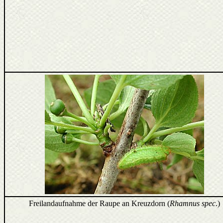
Freilandaufnahme der Raupe an Kreuzdorn (
Rhamnus spec
.)