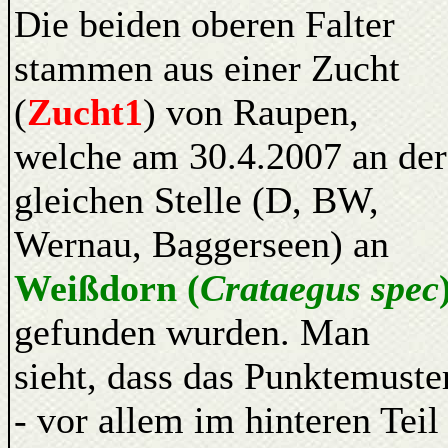
Die beiden oberen Falter
stammen aus einer Zucht
(
Zucht1
) von Raupen,
welche am 30.4.2007 an der
gleichen Stelle (D, BW,
Wernau, Baggerseen) an
Weißdorn (
Crataegus spec
gefunden wurden. Man
sieht, dass das Punktemuste
- vor allem im hinteren Teil