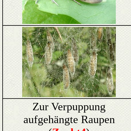
Zur Verpuppung
aufgehängte Raupen