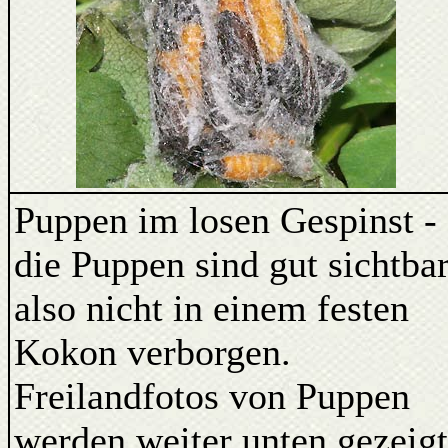
Puppen im losen Gespinst -
die Puppen sind gut sichtbar
also nicht in einem festen
Kokon verborgen.
Freilandfotos von Puppen
werden weiter unten gezeigt