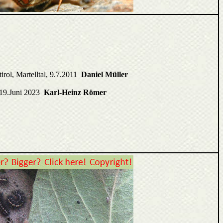
tirol, Martelltal, 9.7.2011
Daniel Müller
l 19.Juni 2023
Karl-Heinz Römer