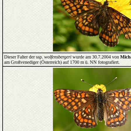
Dieser Falter der ssp.
wolfensbergeri
wurde am 30.7.2004 von
Mich
am Großvenediger (Österreich) auf 1700 m ü. NN fotografiert.