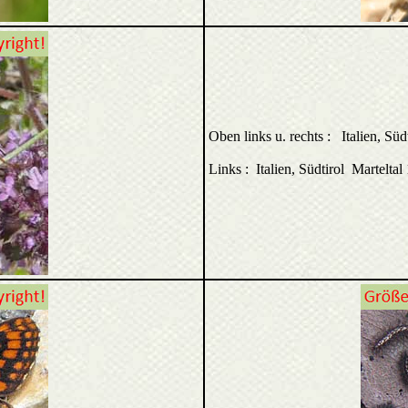
Oben links u. rechts : Italien, Süd
Links : Italien, Südtirol Martelta