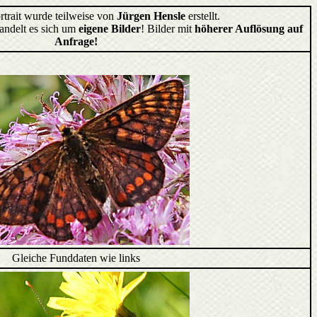
rtrait wurde teilweise von
Jürgen Hensle
erstellt.
handelt es sich um
eigene Bilder
! Bilder mit
höherer Auflösung auf
Anfrage!
Gleiche Funddaten wie links