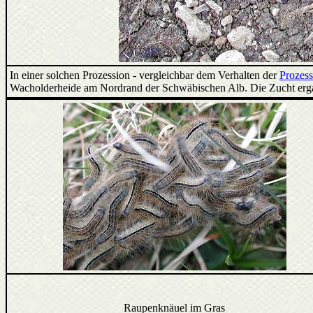
In einer solchen Prozession - vergleichbar dem Verhalten der
Prozess
Wacholderheide am Nordrand der Schwäbischen Alb. Die Zucht ergab
Raupenknäuel im Gras