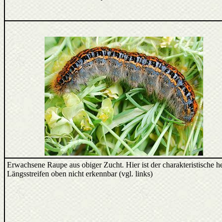
Erwachsene Raupe aus obiger Zucht. Hier ist der charakteristische he
Längsstreifen oben nicht erkennbar (vgl. links)