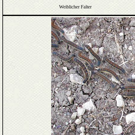
Weiblicher Falter