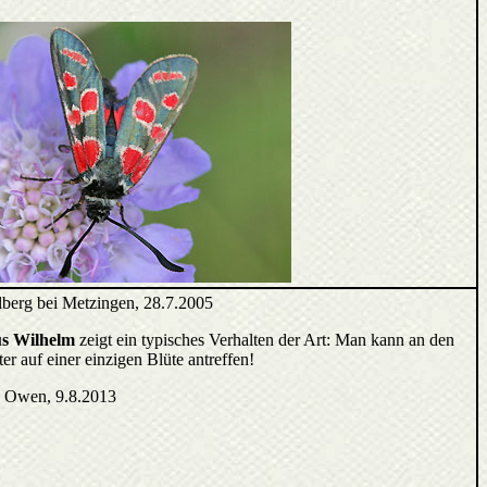
berg bei Metzingen, 28.7.2005
s Wilhelm
zeigt ein typisches Verhalten der Art: Man kann an den
r auf einer einzigen Blüte antreffen!
, Owen, 9.8.2013