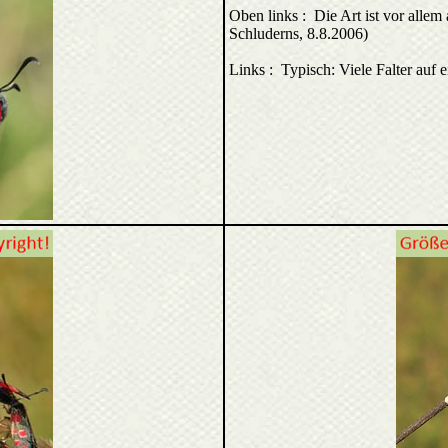
Oben links : Die Art ist vor allem 
Schluderns, 8.8.2006)
Links : Typisch: Viele Falter auf