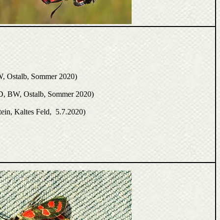
, Ostalb, Sommer 2020)
(D, BW, Ostalb, Sommer 2020)
ein, Kaltes Feld, 5.7.2020)