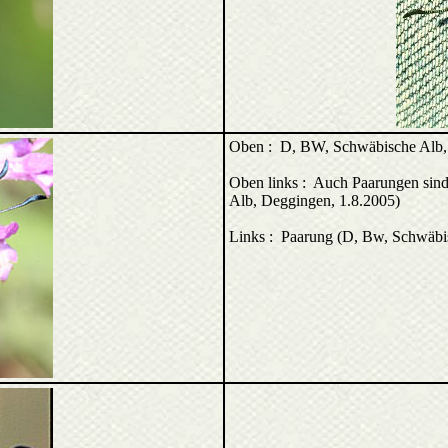
Oben : D, BW, Schwäbische Alb, 
Oben links : Auch Paarungen sind
Alb, Deggingen, 1.8.2005)
Links : Paarung (D, Bw, Schwäbi