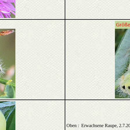
Oben : Erwachsene Raupe, 2.7.2