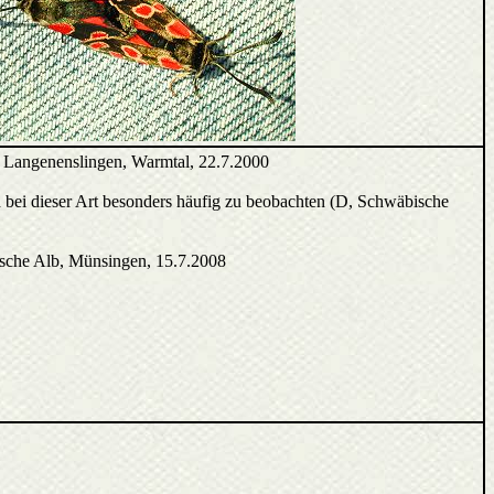
Langenenslingen, Warmtal, 22.7.2000
 bei dieser Art besonders häufig zu beobachten (D, Schwäbische
sche Alb, Münsingen, 15.7.2008