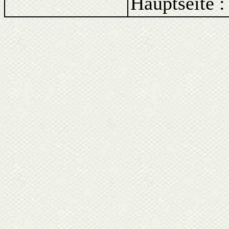
Hauptseite :