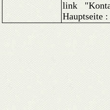
link "Kont
Hauptseite 