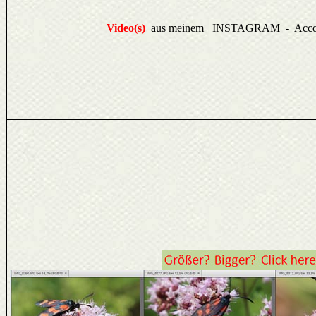
Video(s)
aus meinem INSTAGRAM - Acco