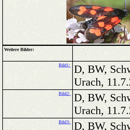
Weitere Bilder:
Bild1:
D, BW, Sch
Urach, 11.7
Bild2:
D, BW, Sch
Urach, 11.7
Bild3:
D, BW, Sch