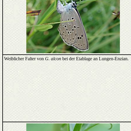
Weiblicher Falter von
G. alcon
bei der Eiablage an Lungen-Enzian.