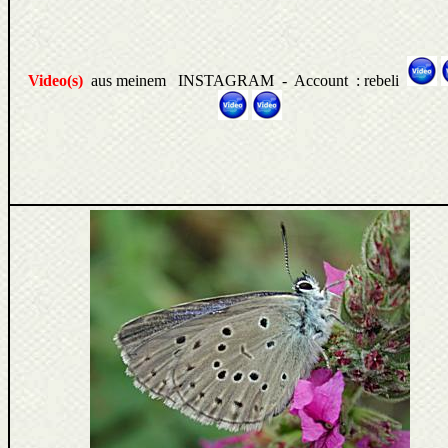
Video(s)
aus meinem INSTAGRAM - Account :
rebeli