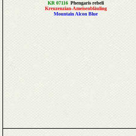
KR 07116
Phengaris rebeli
Kreuzenzian-Ameisenbläuling
Mountain Alcon Blue