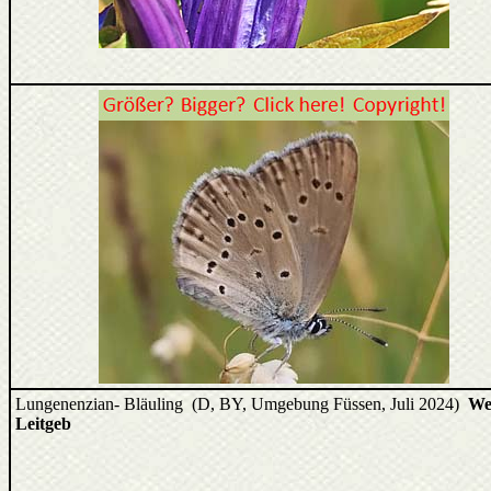
Lungenenzian- Bläuling (D, BY, Umgebung Füssen, Juli 2024)
We
Leitgeb