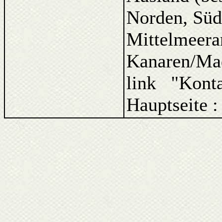
Norden, Süd
Mittelmeera
Kanaren/Ma
link "Kont
Hauptseite 